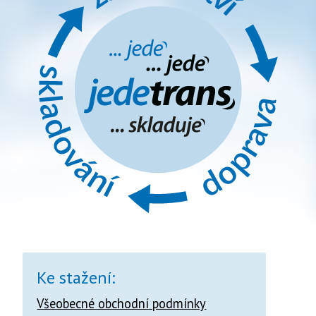
Ke stažení:
Všeobecné obchodní podmínky